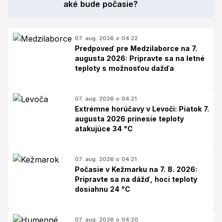
aké bude počasie?
07. aug. 2026 o 04:22
Predpoveď pre Medzilaborce na 7.
augusta 2026: Pripravte sa na letné
teploty s možnosťou dažďa
07. aug. 2026 o 04:21
Extrémne horúčavy v Levoči: Piatok 7.
augusta 2026 prinesie teploty
atakujúce 34 °C
07. aug. 2026 o 04:21
Počasie v Kežmarku na 7. 8. 2026:
Pripravte sa na dážď, hoci teploty
dosiahnu 24 °C
07. aug. 2026 o 04:20