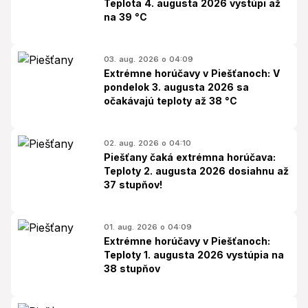
Teplota 4. augusta 2026 vystúpi až
na 39 °C
03. aug. 2026 o 04:09
Extrémne horúčavy v Piešťanoch: V
pondelok 3. augusta 2026 sa
očakávajú teploty až 38 °C
02. aug. 2026 o 04:10
Piešťany čaká extrémna horúčava:
Teploty 2. augusta 2026 dosiahnu až
37 stupňov!
01. aug. 2026 o 04:09
Extrémne horúčavy v Piešťanoch:
Teploty 1. augusta 2026 vystúpia na
38 stupňov