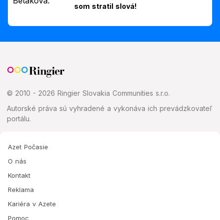
som stratil slová!
© 2010 - 2026 Ringier Slovakia Communities s.r.o.
Autorské práva sú vyhradené a vykonáva ich prevádzkovateľ
portálu.
Azet Počasie
O nás
Kontakt
Reklama
Kariéra v Azete
Pomoc