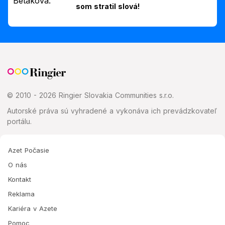
som stratil slová!
© 2010 - 2026 Ringier Slovakia Communities s.r.o.
Autorské práva sú vyhradené a vykonáva ich prevádzkovateľ
portálu.
Azet Počasie
O nás
Kontakt
Reklama
Kariéra v Azete
Pomoc