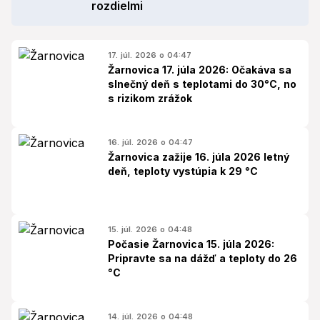
rozdielmi
17. júl. 2026 o 04:47
Žarnovica 17. júla 2026: Očakáva sa
slnečný deň s teplotami do 30°C, no
s rizikom zrážok
16. júl. 2026 o 04:47
Žarnovica zažije 16. júla 2026 letný
deň, teploty vystúpia k 29 °C
15. júl. 2026 o 04:48
Počasie Žarnovica 15. júla 2026:
Pripravte sa na dážď a teploty do 26
°C
14. júl. 2026 o 04:48