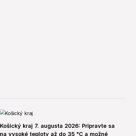
Košický kraj 7. augusta 2026: Pripravte sa
na vysoké teploty až do 35 °C a možné