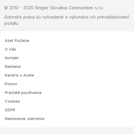
© 2010 - 2026 Ringier Slovakia Communities s.r.o.
Autorské práva sú vyhradené a vykonáva ich prevádzkovateľ
portálu.
Azet Počasie
O nás
Kontakt
Reklama
Kariéra v Azete
Pomoc
Pravidlá používania
Cookies
GDPR
Nastavenie súkromia