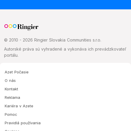
© 2010 - 2026 Ringier Slovakia Communities s.r.o.
Autorské práva sú vyhradené a vykonáva ich prevádzkovateľ
portálu.
Azet Počasie
O nás
Kontakt
Reklama
Kariéra v Azete
Pomoc
Pravidlá používania