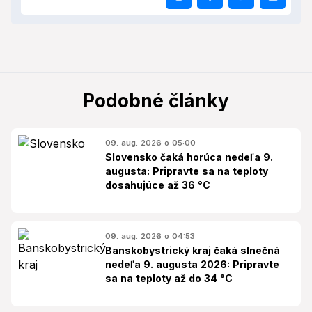
Podobné články
09. aug. 2026 o 05:00
Slovensko čaká horúca nedeľa 9.
augusta: Pripravte sa na teploty
dosahujúce až 36 °C
09. aug. 2026 o 04:53
Banskobystrický kraj čaká slnečná
nedeľa 9. augusta 2026: Pripravte
sa na teploty až do 34 °C