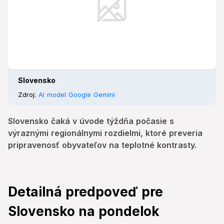
Slovensko
Zdroj:
AI model Google Gemini
Slovensko čaká v úvode týždňa počasie s
výraznými regionálnymi rozdielmi, ktoré preveria
pripravenosť obyvateľov na teplotné kontrasty.
Detailná predpoveď pre
Slovensko na pondelok