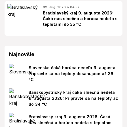
09. aug. 2026 o 04:52
Bratislavský kraj 9. augusta 2026:
Čaká nás slnečná a horúca nedeľa s
teplotami do 35 °C
Najnovšie
Slovensko čaká horúca nedeľa 9. augusta:
Pripravte sa na teploty dosahujúce až 36
°C
Banskobystrický kraj čaká slnečná nedeľa
9. augusta 2026: Pripravte sa na teploty až
do 34 °C
Bratislavský kraj 9. augusta 2026: Čaká
nás slnečná a horúca nedeľa s teplotami