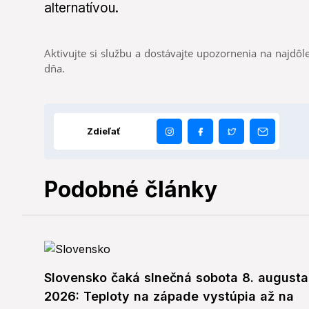
alternatívou.
Aktivujte si službu a dostávajte upozornenia na najdôle
dňa.
Zdieľať
Podobné články
Slovensko čaká slnečná sobota 8. augusta
2026: Teploty na západe vystúpia až na