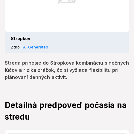
Stropkov
Zdroj:
AI Generated
Streda prinesie do Stropkova kombináciu slnečných
lúčov a rizika zrážok, čo si vyžiada flexibilitu pri
plánovaní denných aktivít.
Detailná predpoveď počasia na
stredu