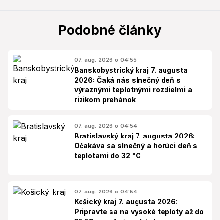
Podobné články
07. aug. 2026 o 04:55
Banskobystrický kraj 7. augusta
2026: Čaká nás slnečný deň s
výraznými teplotnými rozdielmi a
rizikom prehánok
07. aug. 2026 o 04:54
Bratislavský kraj 7. augusta 2026:
Očakáva sa slnečný a horúci deň s
teplotami do 32 °C
07. aug. 2026 o 04:54
Košický kraj 7. augusta 2026:
Pripravte sa na vysoké teploty až do