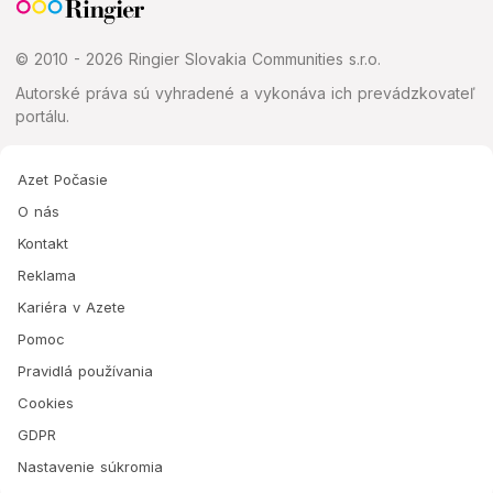
© 2010 - 2026 Ringier Slovakia Communities s.r.o.
Autorské práva sú vyhradené a vykonáva ich prevádzkovateľ
portálu.
Azet Počasie
O nás
Kontakt
Reklama
Kariéra v Azete
Pomoc
Pravidlá používania
Cookies
GDPR
Nastavenie súkromia