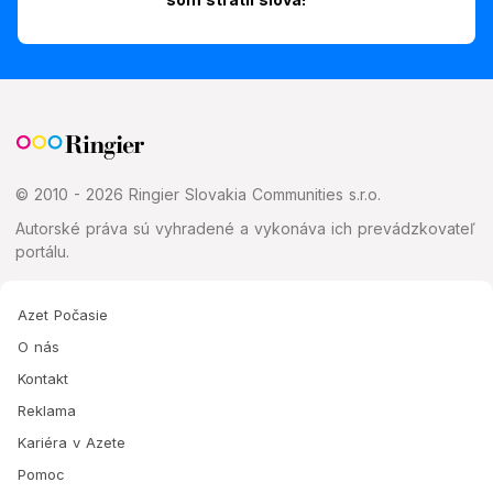
© 2010 - 2026 Ringier Slovakia Communities s.r.o.
Autorské práva sú vyhradené a vykonáva ich prevádzkovateľ
portálu.
Azet Počasie
O nás
Kontakt
Reklama
Kariéra v Azete
Pomoc