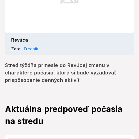
Revúca
Zdroj:
Freepik
Stred týždňa prinesie do Revúcej zmenu v
charaktere počasia, ktorá si bude vyžadovať
prispôsobenie denných aktivít.
Aktuálna predpoveď počasia
na stredu