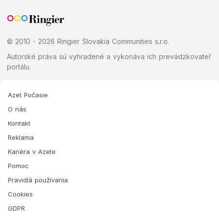
© 2010 - 2026 Ringier Slovakia Communities s.r.o.
Autorské práva sú vyhradené a vykonáva ich prevádzkovateľ
portálu.
Azet Počasie
O nás
Kontakt
Reklama
Kariéra v Azete
Pomoc
Pravidlá používania
Cookies
GDPR