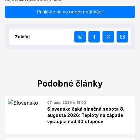
Prihláste sa na odber notifikácií
Zdieľať
Podobné články
07. aug. 2026 o 18:00
Slovensko čaká slnečná sobota 8.
augusta 2026: Teploty na západe
vystúpia nad 30 stupňov