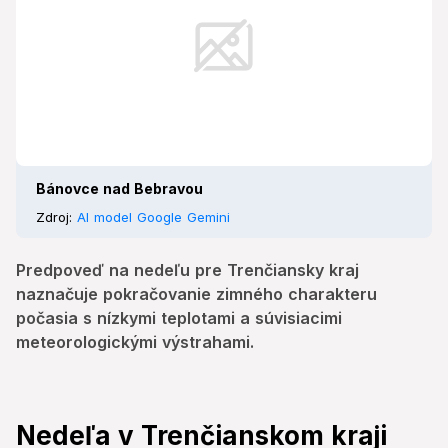
Bánovce nad Bebravou
Zdroj:
AI model Google Gemini
Predpoveď na nedeľu pre Trenčiansky kraj
naznačuje pokračovanie zimného charakteru
počasia s nízkymi teplotami a súvisiacimi
meteorologickými výstrahami.
Nedeľa v Trenčianskom kraji