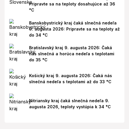
Pripravte sa na teploty dosahujúce až 36
°C
Banskobystrický kraj čaká slnečná nedeľa
9. augusta 2026: Pripravte sa na teploty až
do 34 °C
Bratislavský kraj 9. augusta 2026: Čaká
nás slnečná a horúca nedeľa s teplotami
do 35 °C
Košický kraj 9. augusta 2026: Čaká nás
slnečná nedeľa s teplotami až do 33 °C
Nitriansky kraj čaká slnečná nedeľa 9.
augusta 2026, teploty vystúpia k 34 °C