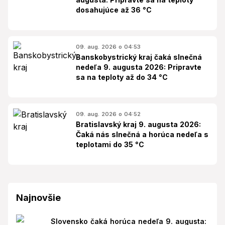
dosahujúce až 36 °C
09. aug. 2026 o 04:53
Banskobystrický kraj čaká slnečná
nedeľa 9. augusta 2026: Pripravte
sa na teploty až do 34 °C
09. aug. 2026 o 04:52
Bratislavský kraj 9. augusta 2026:
Čaká nás slnečná a horúca nedeľa s
teplotami do 35 °C
Najnovšie
Slovensko čaká horúca nedeľa 9. augusta: