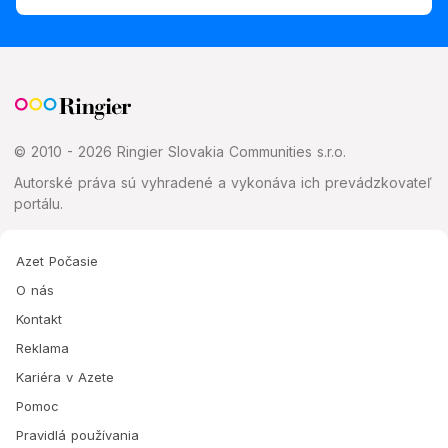
© 2010 - 2026 Ringier Slovakia Communities s.r.o.
Autorské práva sú vyhradené a vykonáva ich prevádzkovateľ
portálu.
Azet Počasie
O nás
Kontakt
Reklama
Kariéra v Azete
Pomoc
Pravidlá používania