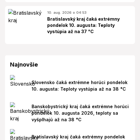
10. aug. 2026 o 04:53
Bratislavský kraj čaká extrémny
pondelok 10. augusta: Teploty
vystúpia až na 37 °C
Najnovšie
Slovensko čaká extrémne horúci pondelok
10. augusta: Teploty vystúpia až na 38 °C
Banskobystrický kraj čaká extrémne horúci
pondelok 10. augusta 2026, teploty sa
vyšplhajú až na 38 °C
Bratislavský kraj čaká extrémny pondelok