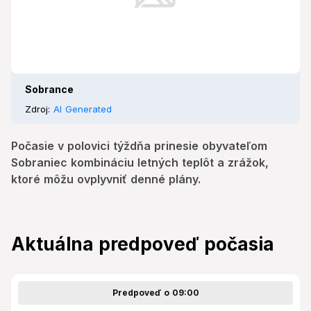
Sobrance
Zdroj:
AI Generated
Počasie v polovici týždňa prinesie obyvateľom
Sobraniec kombináciu letných teplôt a zrážok,
ktoré môžu ovplyvniť denné plány.
Aktuálna predpoveď počasia
Predpoveď o 09:00