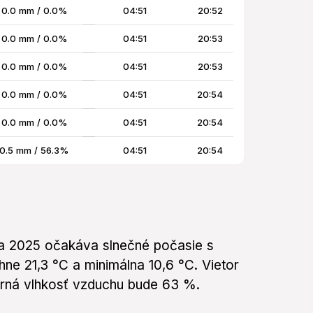
0.0 mm / 0.0%
04:51
20:52
0.0 mm / 0.0%
04:51
20:53
0.0 mm / 0.0%
04:51
20:53
0.0 mm / 0.0%
04:51
20:54
0.0 mm / 0.0%
04:51
20:54
0.5 mm / 56.3%
04:51
20:54
na 2025 očakáva slnečné počasie s
e 21,3 °C a minimálna 10,6 °C. Vietor
erná vlhkosť vzduchu bude 63 %.