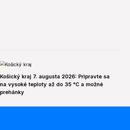
Košický kraj 7. augusta 2026: Pripravte sa
na vysoké teploty až do 35 °C a možné
prehánky