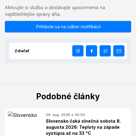
Aktivujte si službu a dostávajte upozornenia na
najdôležitejšie správy dňa.
Prihláste sa na odber notifikácií
Zdieľať
Podobné články
08. aug. 2026 o 05:00
Slovensko čaká slnečná sobota 8.
augusta 2026: Teploty na západe
vystúpia až na 33 °C