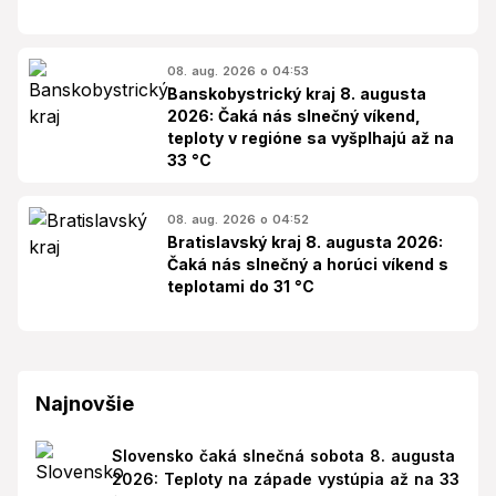
08. aug. 2026 o 04:53
Banskobystrický kraj 8. augusta
2026: Čaká nás slnečný víkend,
teploty v regióne sa vyšplhajú až na
33 °C
08. aug. 2026 o 04:52
Bratislavský kraj 8. augusta 2026:
Čaká nás slnečný a horúci víkend s
teplotami do 31 °C
Najnovšie
Slovensko čaká slnečná sobota 8. augusta
2026: Teploty na západe vystúpia až na 33