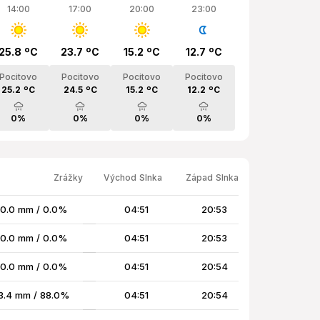
14:00
17:00
20:00
23:00
25.8 ºC
23.7 ºC
15.2 ºC
12.7 ºC
Pocitovo
Pocitovo
Pocitovo
Pocitovo
25.2 ºC
24.5 ºC
15.2 ºC
12.2 ºC
0%
0%
0%
0%
Zrážky
Východ Slnka
Západ Slnka
0.0 mm / 0.0%
04:51
20:53
0.0 mm / 0.0%
04:51
20:53
0.0 mm / 0.0%
04:51
20:54
3.4 mm / 88.0%
04:51
20:54