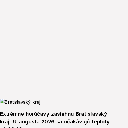
Extrémne horúčavy zasiahnu Bratislavský
kraj: 6. augusta 2026 sa očakávajú teploty