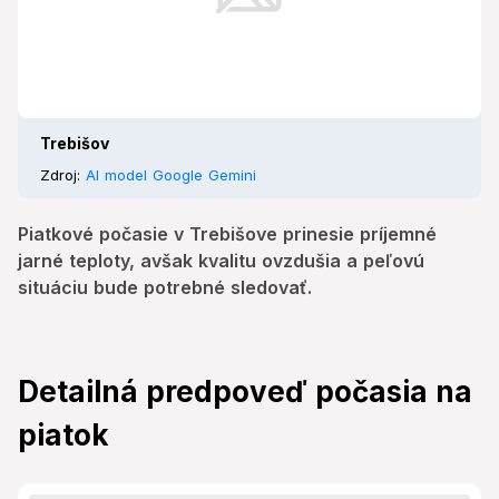
Trebišov
Zdroj:
AI model Google Gemini
Piatkové počasie v Trebišove prinesie príjemné
jarné teploty, avšak kvalitu ovzdušia a peľovú
situáciu bude potrebné sledovať.
Detailná predpoveď počasia na
piatok