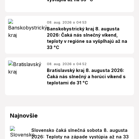
08. aug. 2026 o 04:53
Banskobystrický kraj 8. augusta
2026: Čaká nás slnečný víkend,
teploty v regióne sa vyšplhajú až na
33 °C
08. aug. 2026 o 04:52
Bratislavský kraj 8. augusta 2026:
Čaká nás slnečný a horúci víkend s
teplotami do 31 °C
Najnovšie
Slovensko čaká slnečná sobota 8. augusta
2026: Teploty na západe vystúpia až na 33