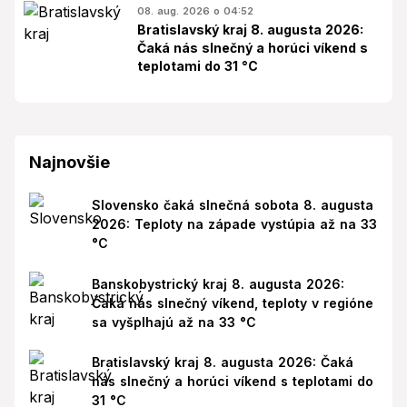
08. aug. 2026 o 04:52
Bratislavský kraj 8. augusta 2026:
Čaká nás slnečný a horúci víkend s
teplotami do 31 °C
Najnovšie
Slovensko čaká slnečná sobota 8. augusta
2026: Teploty na západe vystúpia až na 33
°C
Banskobystrický kraj 8. augusta 2026:
Čaká nás slnečný víkend, teploty v regióne
sa vyšplhajú až na 33 °C
Bratislavský kraj 8. augusta 2026: Čaká
nás slnečný a horúci víkend s teplotami do
31 °C