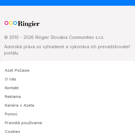
© 2010 - 2026 Ringier Slovakia Communities s.r.o.
Autorské práva sú vyhradené a vykonáva ich prevádzkovateľ
portálu.
Azet Počasie
O nás
Kontakt
Reklama
Kariéra v Azete
Pomoc
Pravidlá používania
Cookies