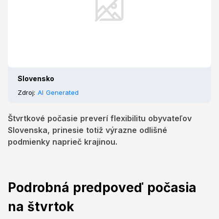
Slovensko
Zdroj:
AI Generated
Štvrtkové počasie preverí flexibilitu obyvateľov
Slovenska, prinesie totiž výrazne odlišné
podmienky naprieč krajinou.
Podrobná predpoveď počasia
na štvrtok