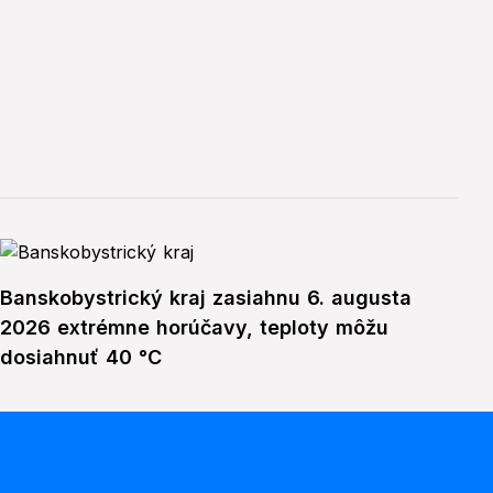
Banskobystrický kraj zasiahnu 6. augusta
2026 extrémne horúčavy, teploty môžu
dosiahnuť 40 °C