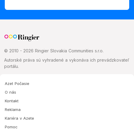
© 2010 - 2026 Ringier Slovakia Communities s.r.o.
Autorské práva sú vyhradené a vykonáva ich prevádzkovateľ
portálu.
Azet Počasie
O nás
Kontakt
Reklama
Kariéra v Azete
Pomoc