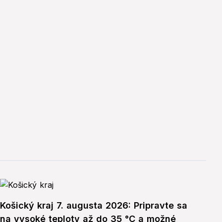
Košický kraj 7. augusta 2026: Pripravte sa
na vysoké teploty až do 35 °C a možné