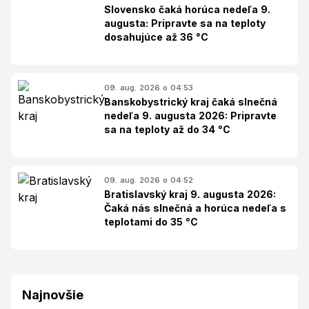
Slovensko čaká horúca nedeľa 9.
augusta: Pripravte sa na teploty
dosahujúce až 36 °C
09. aug. 2026 o 04:53
Banskobystrický kraj čaká slnečná
nedeľa 9. augusta 2026: Pripravte
sa na teploty až do 34 °C
09. aug. 2026 o 04:52
Bratislavský kraj 9. augusta 2026:
Čaká nás slnečná a horúca nedeľa s
teplotami do 35 °C
Najnovšie