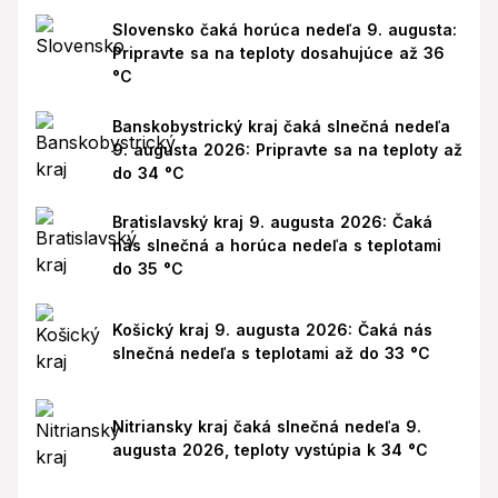
Slovensko čaká horúca nedeľa 9. augusta:
Pripravte sa na teploty dosahujúce až 36
°C
Banskobystrický kraj čaká slnečná nedeľa
9. augusta 2026: Pripravte sa na teploty až
do 34 °C
Bratislavský kraj 9. augusta 2026: Čaká
nás slnečná a horúca nedeľa s teplotami
do 35 °C
Košický kraj 9. augusta 2026: Čaká nás
slnečná nedeľa s teplotami až do 33 °C
Nitriansky kraj čaká slnečná nedeľa 9.
augusta 2026, teploty vystúpia k 34 °C