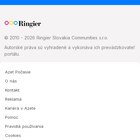
© 2010 - 2026 Ringier Slovakia Communities s.r.o.
Autorské práva sú vyhradené a vykonáva ich prevádzkovateľ
portálu.
Azet Počasie
O nás
Kontakt
Reklama
Kariéra v Azete
Pomoc
Pravidlá používania
Cookies