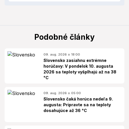
Podobné články
09. aug. 2026 o 18:00
Slovensko zasiahnu extrémne
horúčavy: V pondelok 10. augusta
2026 sa teploty vyšplhajú až na 38
°C
09. aug. 2026 o 05:00
Slovensko čaká horúca nedeľa 9.
augusta: Pripravte sa na teploty
dosahujúce až 36 °C