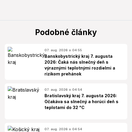
Podobné články
07. aug. 2026 o 04:55
Banskobystrický kraj 7. augusta
2026: Čaká nás slnečný deň s
výraznými teplotnými rozdielmi a
rizikom prehánok
07. aug. 2026 o 04:54
Bratislavský kraj 7. augusta 2026:
Očakáva sa slnečný a horúci deň s
teplotami do 32 °C
07. aug. 2026 o 04:54