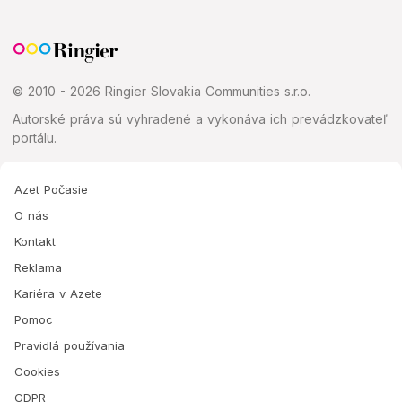
© 2010 - 2026 Ringier Slovakia Communities s.r.o.
Autorské práva sú vyhradené a vykonáva ich prevádzkovateľ
portálu.
Azet Počasie
O nás
Kontakt
Reklama
Kariéra v Azete
Pomoc
Pravidlá používania
Cookies
GDPR