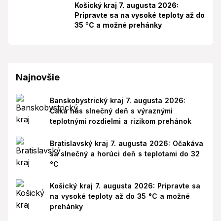
Košický kraj 7. augusta 2026:
Pripravte sa na vysoké teploty až do
35 °C a možné prehánky
Najnovšie
Banskobystrický kraj 7. augusta 2026:
Čaká nás slnečný deň s výraznými
teplotnými rozdielmi a rizikom prehánok
Bratislavský kraj 7. augusta 2026: Očakáva
sa slnečný a horúci deň s teplotami do 32
°C
Košický kraj 7. augusta 2026: Pripravte sa
na vysoké teploty až do 35 °C a možné
prehánky