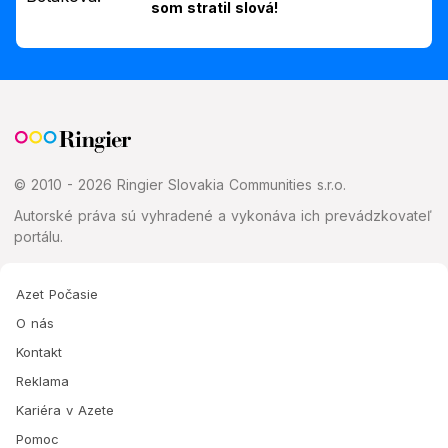
som stratil slová!
© 2010 - 2026 Ringier Slovakia Communities s.r.o.
Autorské práva sú vyhradené a vykonáva ich prevádzkovateľ
portálu.
Azet Počasie
O nás
Kontakt
Reklama
Kariéra v Azete
Pomoc