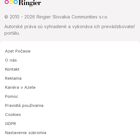
© 2010 - 2026 Ringier Slovakia Communities s.r.o.
Autorské práva sú vyhradené a vykonáva ich prevádzkovateľ
portálu.
Azet Počasie
O nás
Kontakt
Reklama
Kariéra v Azete
Pomoc
Pravidlá používania
Cookies
GDPR
Nastavenie súkromia