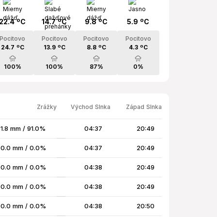
22.4 ºC
14.7 ºC
9.8 ºC
5.9 ºC
Pocitovo
Pocitovo
Pocitovo
Pocitovo
24.7 ºC
13.9 ºC
8.8 ºC
4.3 ºC
100%
100%
87%
0%
Zrážky
Východ Slnka
Západ Slnka
1.8 mm / 91.0%
04:37
20:49
0.0 mm / 0.0%
04:37
20:49
0.0 mm / 0.0%
04:38
20:49
0.0 mm / 0.0%
04:38
20:49
0.0 mm / 0.0%
04:38
20:50