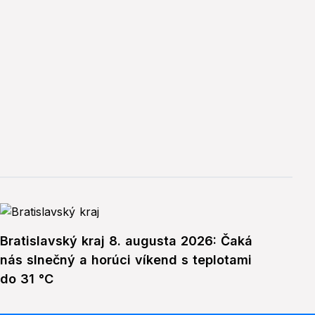
Bratislavský kraj 8. augusta 2026: Čaká
nás slnečný a horúci víkend s teplotami
do 31 °C