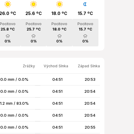
26.0 ºC
25.6 ºC
18.0 ºC
15.7 ºC
Pocitovo
Pocitovo
Pocitovo
Pocitovo
25.8 ºC
25.7 ºC
18.0 ºC
15.7 ºC
0%
0%
0%
0%
Zrážky
Východ Slnka
Západ Slnka
0.0 mm / 0.0%
04:51
20:53
0.0 mm / 0.0%
04:51
20:54
1.2 mm / 83.0%
04:51
20:54
0.0 mm / 0.0%
04:51
20:54
0.0 mm / 0.0%
04:51
20:55