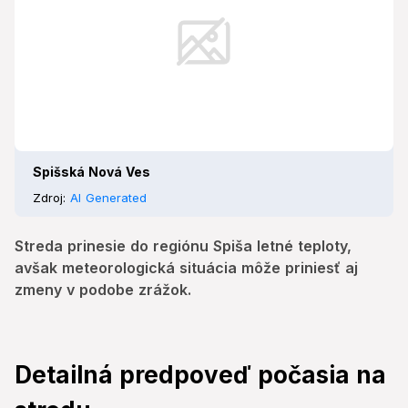
Spišská Nová Ves
Zdroj:
AI Generated
Streda prinesie do regiónu Spiša letné teploty,
avšak meteorologická situácia môže priniesť aj
zmeny v podobe zrážok.
Detailná predpoveď počasia na