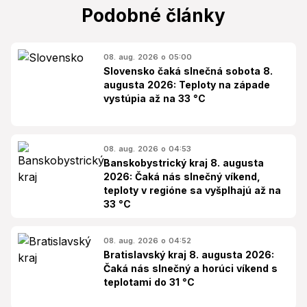
Podobné články
08. aug. 2026 o 05:00
Slovensko čaká slnečná sobota 8.
augusta 2026: Teploty na západe
vystúpia až na 33 °C
08. aug. 2026 o 04:53
Banskobystrický kraj 8. augusta
2026: Čaká nás slnečný víkend,
teploty v regióne sa vyšplhajú až na
33 °C
08. aug. 2026 o 04:52
Bratislavský kraj 8. augusta 2026:
Čaká nás slnečný a horúci víkend s
teplotami do 31 °C