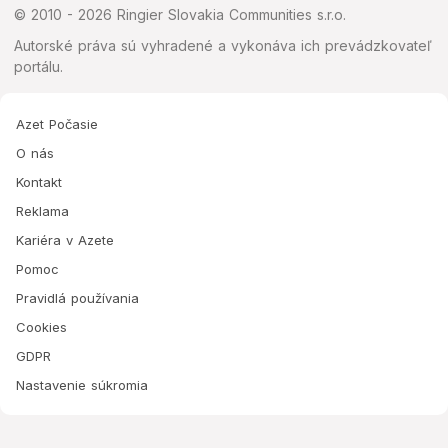
© 2010 - 2026 Ringier Slovakia Communities s.r.o.
Autorské práva sú vyhradené a vykonáva ich prevádzkovateľ
portálu.
Azet Počasie
O nás
Kontakt
Reklama
Kariéra v Azete
Pomoc
Pravidlá používania
Cookies
GDPR
Nastavenie súkromia