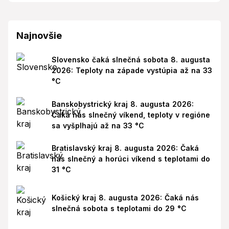
Najnovšie
Slovensko čaká slnečná sobota 8. augusta
2026: Teploty na západe vystúpia až na 33
°C
Banskobystrický kraj 8. augusta 2026:
Čaká nás slnečný víkend, teploty v regióne
sa vyšplhajú až na 33 °C
Bratislavský kraj 8. augusta 2026: Čaká
nás slnečný a horúci víkend s teplotami do
31 °C
Košický kraj 8. augusta 2026: Čaká nás
slnečná sobota s teplotami do 29 °C