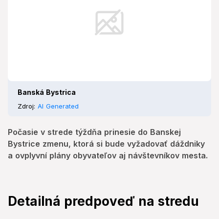
Banská Bystrica
Zdroj:
AI Generated
Počasie v strede týždňa prinesie do Banskej
Bystrice zmenu, ktorá si bude vyžadovať dáždniky
a ovplyvní plány obyvateľov aj návštevníkov mesta.
Detailná predpoveď na stredu