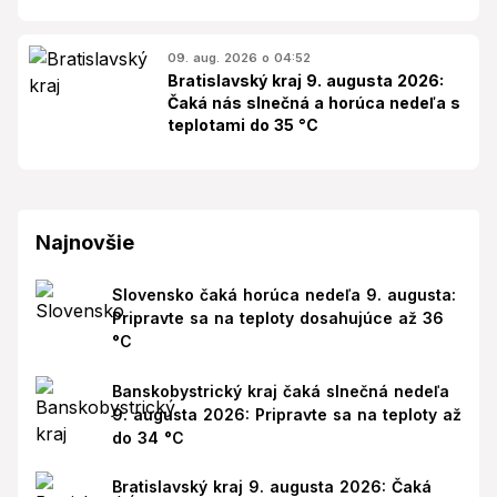
09. aug. 2026 o 04:52
Bratislavský kraj 9. augusta 2026:
Čaká nás slnečná a horúca nedeľa s
teplotami do 35 °C
Najnovšie
Slovensko čaká horúca nedeľa 9. augusta:
Pripravte sa na teploty dosahujúce až 36
°C
Banskobystrický kraj čaká slnečná nedeľa
9. augusta 2026: Pripravte sa na teploty až
do 34 °C
Bratislavský kraj 9. augusta 2026: Čaká