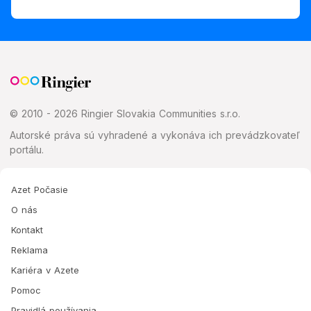
© 2010 - 2026 Ringier Slovakia Communities s.r.o.
Autorské práva sú vyhradené a vykonáva ich prevádzkovateľ
portálu.
Azet Počasie
O nás
Kontakt
Reklama
Kariéra v Azete
Pomoc
Pravidlá používania