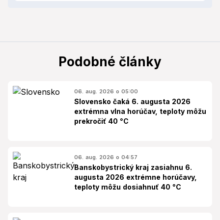
Podobné články
06. aug. 2026 o 05:00
Slovensko čaká 6. augusta 2026
extrémna vlna horúčav, teploty môžu
prekročiť 40 °C
06. aug. 2026 o 04:57
Banskobystrický kraj zasiahnu 6.
augusta 2026 extrémne horúčavy,
teploty môžu dosiahnuť 40 °C