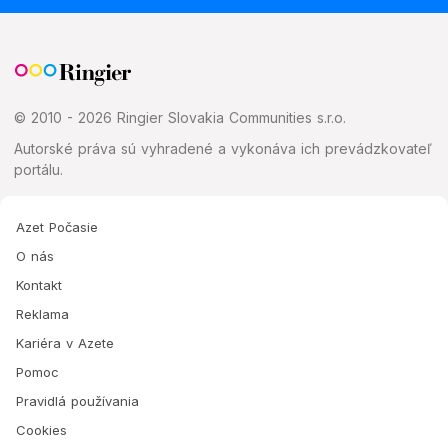
© 2010 - 2026 Ringier Slovakia Communities s.r.o.
Autorské práva sú vyhradené a vykonáva ich prevádzkovateľ
portálu.
Azet Počasie
O nás
Kontakt
Reklama
Kariéra v Azete
Pomoc
Pravidlá používania
Cookies