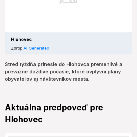
Hlohovec
Zdroj:
AI Generated
Stred týždňa prinesie do Hlohovca premenlivé a
prevažne daždivé počasie, ktoré ovplyvní plány
obyvateľov aj návštevníkov mesta.
Aktuálna predpoveď pre
Hlohovec