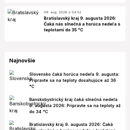
09. aug. 2026 o 04:52
Bratislavský kraj 9. augusta 2026:
Čaká nás slnečná a horúca nedeľa s
teplotami do 35 °C
Najnovšie
Slovensko čaká horúca nedeľa 9. augusta:
Pripravte sa na teploty dosahujúce až 36
°C
Banskobystrický kraj čaká slnečná nedeľa
9. augusta 2026: Pripravte sa na teploty až
do 34 °C
Bratislavský kraj 9. augusta 2026: Čaká