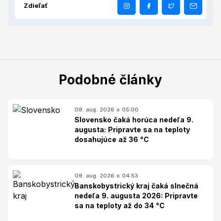
Zdieľať
Podobné články
09. aug. 2026 o 05:00
Slovensko čaká horúca nedeľa 9.
augusta: Pripravte sa na teploty
dosahujúce až 36 °C
09. aug. 2026 o 04:53
Banskobystrický kraj čaká slnečná
nedeľa 9. augusta 2026: Pripravte
sa na teploty až do 34 °C