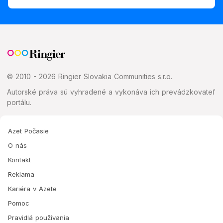
© 2010 - 2026 Ringier Slovakia Communities s.r.o.
Autorské práva sú vyhradené a vykonáva ich prevádzkovateľ
portálu.
Azet Počasie
O nás
Kontakt
Reklama
Kariéra v Azete
Pomoc
Pravidlá používania