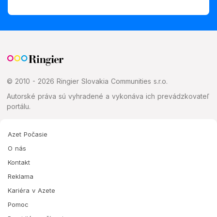
© 2010 - 2026 Ringier Slovakia Communities s.r.o.
Autorské práva sú vyhradené a vykonáva ich prevádzkovateľ
portálu.
Azet Počasie
O nás
Kontakt
Reklama
Kariéra v Azete
Pomoc