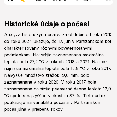
Historické údaje o počasí
Analýza historických údajov za obdobie od roku 2015
do roku 2024 ukazuje, že 17. jún v Partizánskom bol
charakterizovaný rôznymi poveternostnými
podmienkami. Najvyššia zaznamenaná maximálna
teplota bola 27,2 °C v rokoch 2018 a 2021. Naopak,
najnižšia maximálna teplota bola 15,8 °C v roku 2017.
Najvyššie množstvo zrážok, 9,0 mm, bolo
zaznamenané v roku 2020. V roku 2017 bola
zaznamenaná najnižšia priemerná denná teplota 12,9
°C spolu s najvyššou vlhkosťou 87 %. Tieto údaje
poukazujú na variabilitu počasia v Partizánskom
počas júna v priebehu rokov.