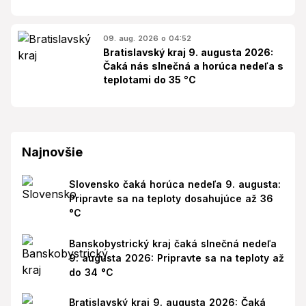
09. aug. 2026 o 04:52
Bratislavský kraj 9. augusta 2026:
Čaká nás slnečná a horúca nedeľa s
teplotami do 35 °C
Najnovšie
Slovensko čaká horúca nedeľa 9. augusta:
Pripravte sa na teploty dosahujúce až 36
°C
Banskobystrický kraj čaká slnečná nedeľa
9. augusta 2026: Pripravte sa na teploty až
do 34 °C
Bratislavský kraj 9. augusta 2026: Čaká