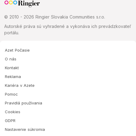
© 2010 - 2026 Ringier Slovakia Communities s.r.o.
Autorské práva sú vyhradené a vykonáva ich prevádzkovateľ
portálu.
Azet Počasie
O nás
Kontakt
Reklama
Kariéra v Azete
Pomoc
Pravidlá používania
Cookies
GDPR
Nastavenie súkromia