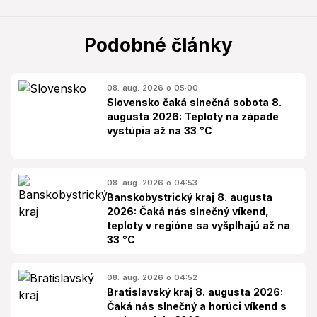
Podobné články
08. aug. 2026 o 05:00
Slovensko čaká slnečná sobota 8.
augusta 2026: Teploty na západe
vystúpia až na 33 °C
08. aug. 2026 o 04:53
Banskobystrický kraj 8. augusta
2026: Čaká nás slnečný víkend,
teploty v regióne sa vyšplhajú až na
33 °C
08. aug. 2026 o 04:52
Bratislavský kraj 8. augusta 2026:
Čaká nás slnečný a horúci víkend s