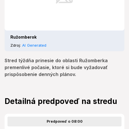
Ružomberok
Zdroj:
AI Generated
Stred týždňa prinesie do oblasti Ružomberka
premenlivé počasie, ktoré si bude vyžadovať
prispôsobenie denných plánov.
Detailná predpoveď na stredu
Predpoveď o 08:00