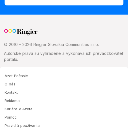
© 2010 - 2026 Ringier Slovakia Communities s.r.o.
Autorské práva sú vyhradené a vykonáva ich prevádzkovateľ
portálu.
Azet Počasie
O nás
Kontakt
Reklama
Kariéra v Azete
Pomoc
Pravidlá používania