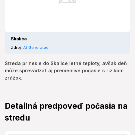
Skalica
Zdroj:
AI Generated
Streda prinesie do Skalice letné teploty, avšak deň
môže sprevádzať aj premenlivé počasie s rizikom
zrážok.
Detailná predpoveď počasia na
stredu