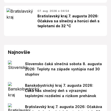
07. aug. 2026 o 04:54
Bratislavský kraj 7. augusta 2026:
Očakáva sa slnečný a horúci deň s
teplotami do 32 °C
Najnovšie
Slovensko čaká slnečná sobota 8. augusta
2026: Teploty na západe vystúpia nad 30
stupňov
Banskobystrický kraj 7. augusta 2026:
Čaká nás slnečný deň s výraznými
teplotnými rozdielmi a rizikom prehánok
Bratislavský kraj 7. augusta 2026: Očakáva