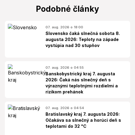
Podobné články
07. aug. 2026 o 18:00
Slovensko čaká slnečná sobota 8.
augusta 2026: Teploty na západe
vystúpia nad 30 stupňov
07. aug. 2026 o 04:55
Banskobystrický kraj 7. augusta
2026: Čaká nás slnečný deň s
výraznými teplotnými rozdielmi a
rizikom prehánok
07. aug. 2026 o 04:54
Bratislavský kraj 7. augusta 2026:
Očakáva sa slnečný a horúci deň s
teplotami do 32 °C