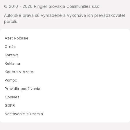
© 2010 - 2026 Ringier Slovakia Communities s.r.o.
Autorské práva sú vyhradené a vykonáva ich prevádzkovateľ
portálu.
Azet Počasie
O nás
Kontakt
Reklama
Kariéra v Azete
Pomoc
Pravidlá používania
Cookies
GDPR
Nastavenie súkromia