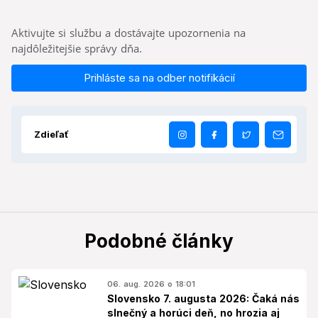
Aktivujte si službu a dostávajte upozornenia na
najdôležitejšie správy dňa.
Prihláste sa na odber notifikácií
Zdieľať
Podobné články
06. aug. 2026 o 18:01
Slovensko 7. augusta 2026: Čaká nás
slnečný a horúci deň, no hrozia aj