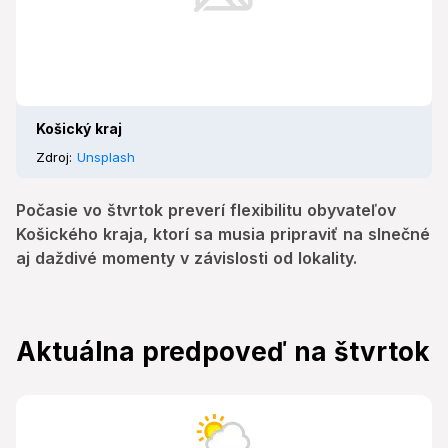
Košický kraj
Zdroj:
Unsplash
Počasie vo štvrtok preverí flexibilitu obyvateľov
Košického kraja, ktorí sa musia pripraviť na slnečné
aj daždivé momenty v závislosti od lokality.
Aktuálna predpoveď na štvrtok