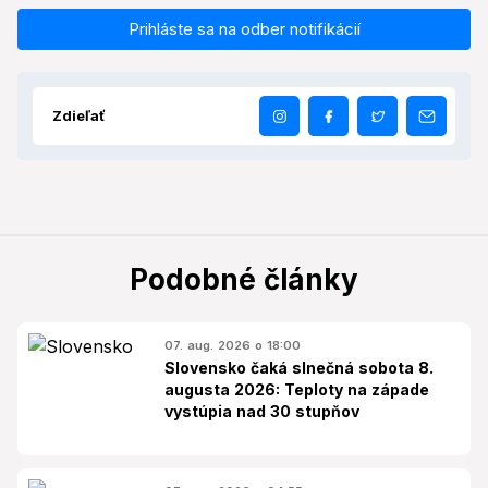
Prihláste sa na odber notifikácií
Zdieľať
Podobné články
07. aug. 2026 o 18:00
Slovensko čaká slnečná sobota 8.
augusta 2026: Teploty na západe
vystúpia nad 30 stupňov