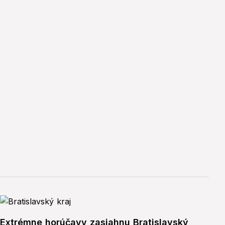
Extrémne horúčavy zasiahnu Bratislavský