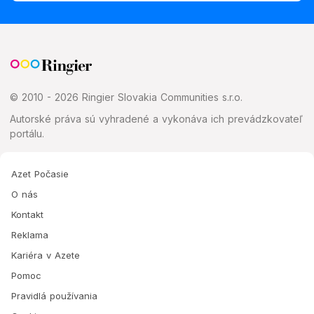
© 2010 - 2026 Ringier Slovakia Communities s.r.o.
Autorské práva sú vyhradené a vykonáva ich prevádzkovateľ
portálu.
Azet Počasie
O nás
Kontakt
Reklama
Kariéra v Azete
Pomoc
Pravidlá používania