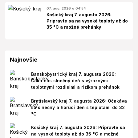
07. aug. 2026 o 04:54
Košický kraj 7. augusta 2026:
Pripravte sa na vysoké teploty až do
35 °C a možné prehánky
Najnovšie
Banskobystrický kraj 7. augusta 2026:
Čaká nás slnečný deň s výraznými
teplotnými rozdielmi a rizikom prehánok
Bratislavský kraj 7. augusta 2026: Očakáva
sa slnečný a horúci deň s teplotami do 32
°C
Košický kraj 7. augusta 2026: Pripravte sa
na vysoké teploty až do 35 °C a možné