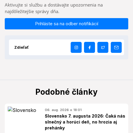
Aktivujte si službu a dostávajte upozornenia na
najdôležitejšie správy dňa.
Prihláste sa na odber notifikácií
Zdieľať
Podobné články
06. aug. 2026 o 18:01
Slovensko 7. augusta 2026: Čaká nás
slnečný a horúci deň, no hrozia aj
prehánky