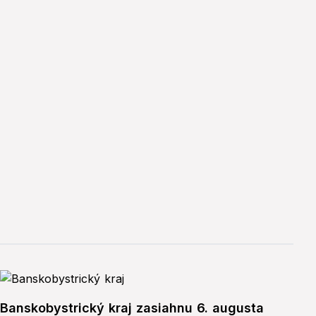
Banskobystrický kraj zasiahnu 6. augusta