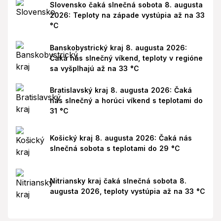
Slovensko čaká slnečná sobota 8. augusta
2026: Teploty na západe vystúpia až na 33
°C
Banskobystrický kraj 8. augusta 2026:
Čaká nás slnečný víkend, teploty v regióne
sa vyšplhajú až na 33 °C
Bratislavský kraj 8. augusta 2026: Čaká
nás slnečný a horúci víkend s teplotami do
31 °C
Košický kraj 8. augusta 2026: Čaká nás
slnečná sobota s teplotami do 29 °C
Nitriansky kraj čaká slnečná sobota 8.
augusta 2026, teploty vystúpia až na 33 °C