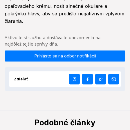
opaľovacieho krému, nosiť slnečné okuliare a
pokrývku hlavy, aby sa predišlo negatívnym vplyvom
žiarenia.
Aktivujte si službu a dostávajte upozornenia na
najdôležitejšie správy dňa.
Prihláste sa na odber notifikácií
Zdieľať
Podobné články