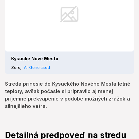
Kysucké Nové Mesto
Zdroj:
AI Generated
Streda prinesie do Kysuckého Nového Mesta letné
teploty, avšak počasie si pripravilo aj menej
príjemné prekvapenie v podobe možných zrážok a
silnejšieho vetra.
Detailná predpoveď na stredu