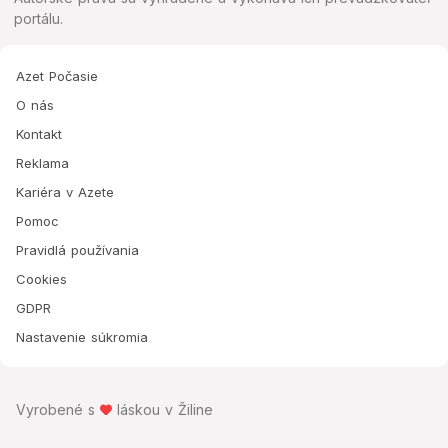
portálu.
Azet Počasie
O nás
Kontakt
Reklama
Kariéra v Azete
Pomoc
Pravidlá používania
Cookies
GDPR
Nastavenie súkromia
Vyrobené s
láskou v Žiline